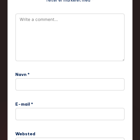
Navn
*
E-mail
*
Websted