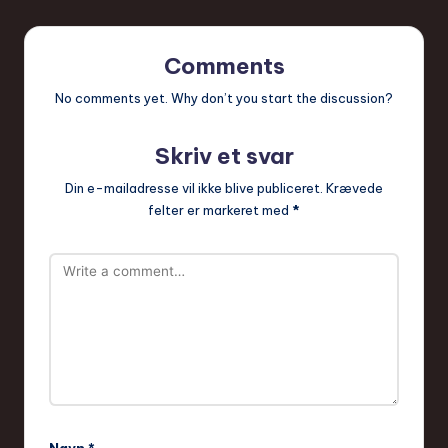
Comments
No comments yet. Why don’t you start the discussion?
Skriv et svar
Din e-mailadresse vil ikke blive publiceret.
Krævede
felter er markeret med
*
Navn
*