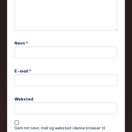
Navn
*
E-mail
*
Websted
Gem mit navn, mail og websted i denne browser til